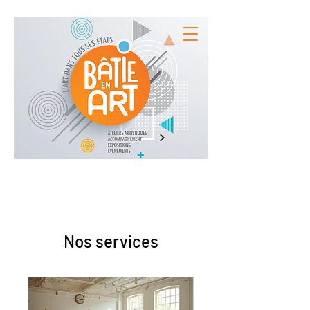
Nos services